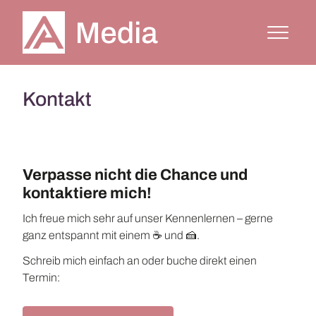
Kontakt
Verpasse nicht die Chance und
kontaktiere mich!
Ich freue mich sehr auf unser Kennenlernen – gerne
ganz entspannt mit einem ☕ und 🍰.
Schreib mich einfach an oder buche direkt einen
Termin: