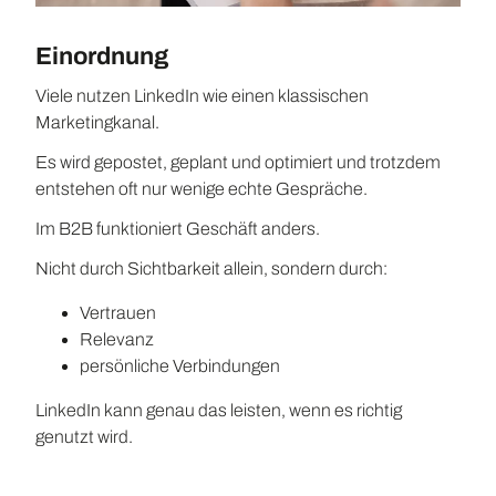
Einordnung
Viele nutzen LinkedIn wie einen klassischen
Marketingkanal.
Es wird gepostet, geplant und optimiert und trotzdem
entstehen oft nur wenige echte Gespräche.
Im B2B funktioniert Geschäft anders.
Nicht durch Sichtbarkeit allein, sondern durch:
Vertrauen
Relevanz
persönliche Verbindungen
LinkedIn kann genau das leisten, wenn es richtig
genutzt wird.