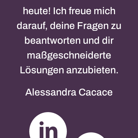
heute! Ich freue mich
darauf, deine Fragen zu
beantworten und dir
maßgeschneiderte
Lösungen anzubieten.
Alessandra Cacace