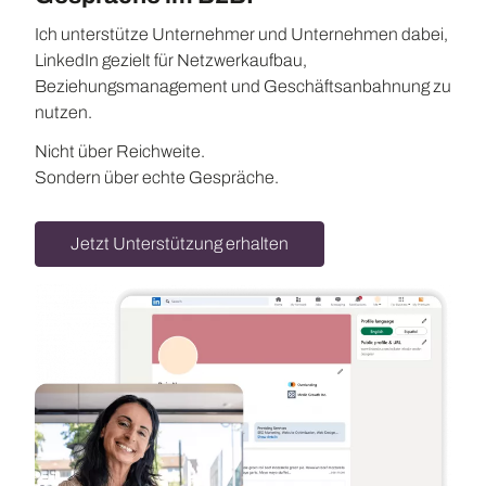
Ich unterstütze Unternehmer und Unternehmen dabei,
LinkedIn gezielt für Netzwerkaufbau,
Beziehungsmanagement und Geschäftsanbahnung zu
nutzen.
Nicht über Reichweite.
Sondern über echte Gespräche.
Jetzt Unterstützung erhalten