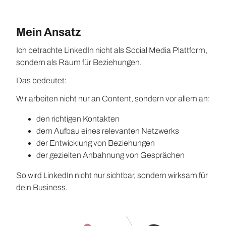
Mein Ansatz
Ich betrachte LinkedIn nicht als Social Media Plattform,
sondern als Raum für Beziehungen.
Das bedeutet:
Wir arbeiten nicht nur an Content, sondern vor allem an:
den richtigen Kontakten
dem Aufbau eines relevanten Netzwerks
der Entwicklung von Beziehungen
der gezielten Anbahnung von Gesprächen
So wird LinkedIn nicht nur sichtbar, sondern wirksam für
dein Business.