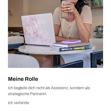
Meine Rolle
Ich begleite dich nicht als Assistenz, sondern als
strategische Partnerin.
Ich verbinde: