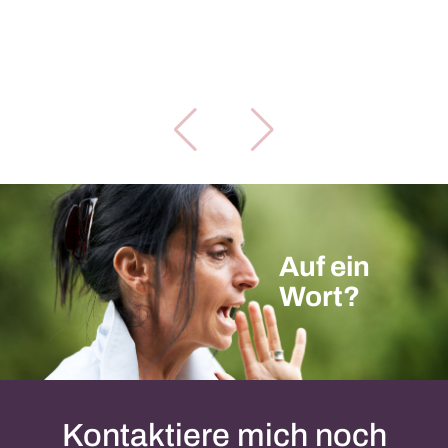
Auf ein
Wort?
Kontaktiere mich noch