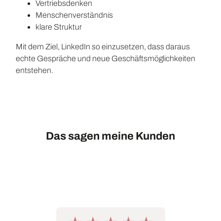
Vertriebsdenken
Menschenverständnis
klare Struktur
Mit dem Ziel, LinkedIn so einzusetzen, dass daraus
echte Gespräche und neue Geschäftsmöglichkeiten
entstehen.
Das sagen meine Kunden