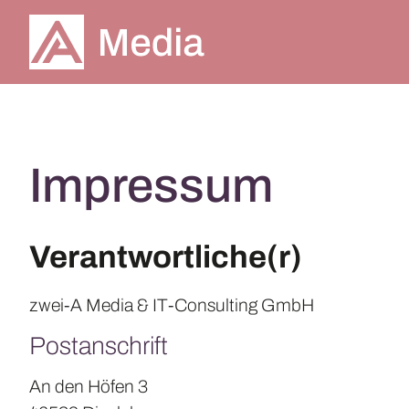
Impressum
Verantwortliche(r)
zwei-A Media & IT-Consulting GmbH
Postanschrift
An den Höfen 3