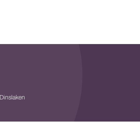
Dinslaken
tenschutz